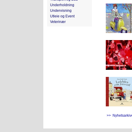
Underholdning
Undervisning
Utleie og Event
Veterinær
>> Nyhetsarkiv